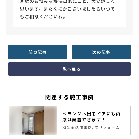
客様のお悩みを解決出来たこと、大変嬉しく
思います。またなにかございましたらいつで
もご相談くださいね。
前の記事
次の記事
一覧へ戻る
関連する施工事例
ベランダへ出るドアにも内
窓は設置できます！
補助金活用事例
窓リフォーム