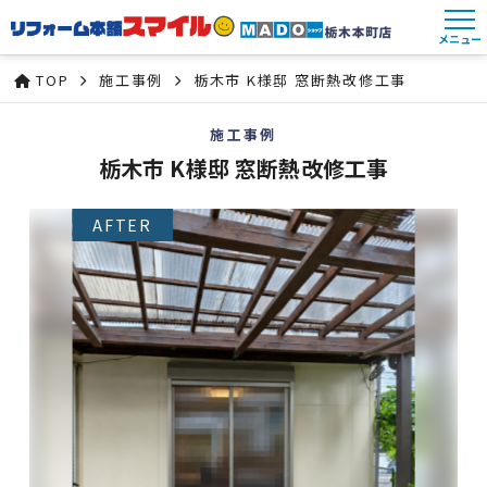
メニュー
TOP
施工事例
栃木市 K様邸 窓断熱改修工事
施工事例
栃木市 K様邸 窓断熱改修工事