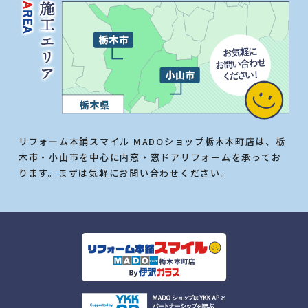
リフォーム本舗スマイル MADOショップ栃木本町店は、栃
木市・小山市を中心に内窓・窓ドアリフォームを承ってお
ります。まずは気軽にお問い合わせください。