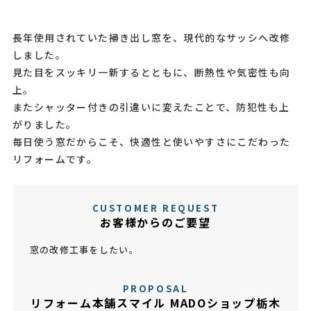
長年使用されていた掃き出し窓を、現代的なサッシへ改修
しました。
見た目をスッキリ一新するとともに、断熱性や気密性も向
上。
またシャッター付きの引違いに変えたことで、防犯性も上
がりました。
毎日使う窓だからこそ、快適性と使いやすさにこだわった
リフォームです。
CUSTOMER REQUEST
お客様からのご要望
窓の改修工事をしたい。
PROPOSAL
リフォーム本舗スマイル MADOショップ栃木