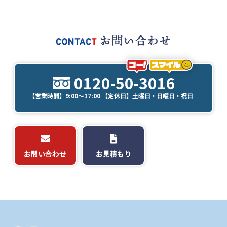
0120-50-3016
【営業時間】9:00～17:00 【定休日】土曜日・日曜日・祝日
お問い合わせ
お見積もり