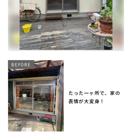
たった一ヶ所で、家の
表情が大変身！