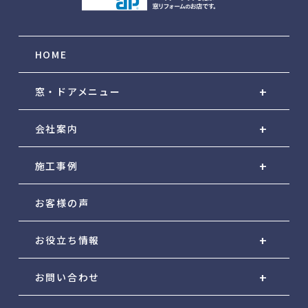
HOME
窓・ドアメニュー
会社案内
施工事例
お客様の声
お役立ち情報
お問い合わせ