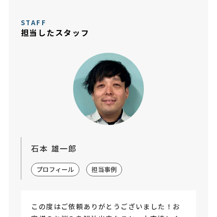
STAFF
担当したスタッフ
石本 雄一郎
プロフィール
担当事例
この度はご依頼ありがとうございました！お