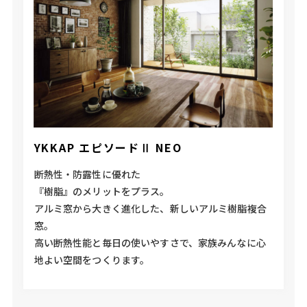
YKKAP エピソードⅡ NEO
断熱性・防露性に優れた
『樹脂』のメリットをプラス。
アルミ窓から大きく進化した、新しいアルミ樹脂複合
窓。
高い断熱性能と毎日の使いやすさで、家族みんなに心
地よい空間をつくります。