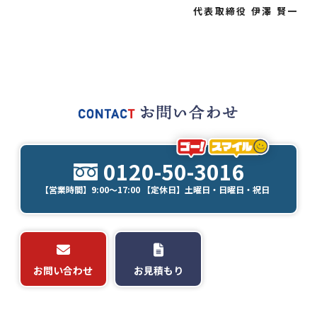
代表取締役 伊澤 賢一
0120-50-3016
【営業時間】9:00～17:00 【定休日】土曜日・日曜日・祝日
お問い合わせ
お見積もり