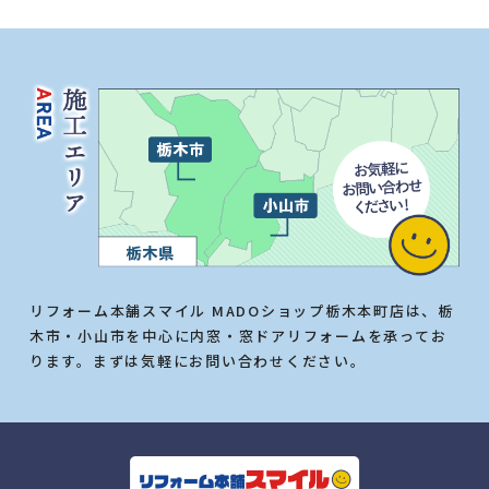
リフォーム本舗スマイル MADOショップ栃木本町店は、栃
木市・小山市を中心に内窓・窓ドアリフォームを承ってお
ります。まずは気軽にお問い合わせください。