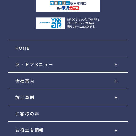
HOME
窓・ドアメニュー
会社案内
施工事例
お客様の声
お役立ち情報