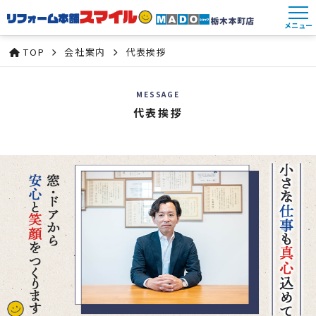
メニュー
TOP
会社案内
代表挨拶
MESSAGE
代表挨拶