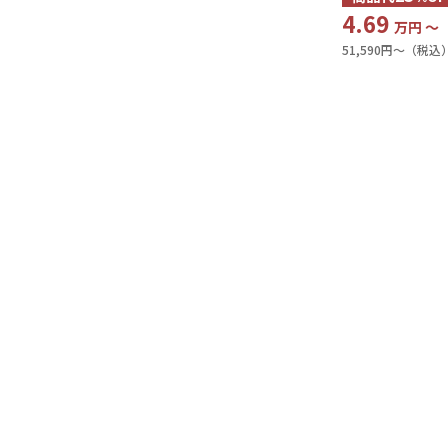
4.69
万円 〜
51,590円〜（税込