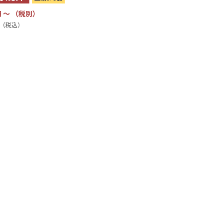
 〜 （税別）
円〜（税込）