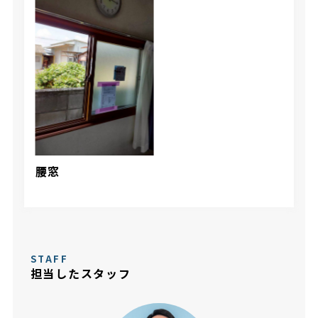
腰窓
STAFF
担当したスタッフ