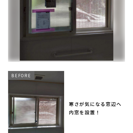
寒さが気になる窓辺へ
内窓を設置！