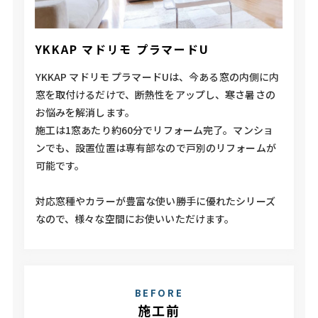
YKKAP マドリモ プラマードU
YKKAP マドリモ プラマードUは、今ある窓の内側に内
窓を取付けるだけで、断熱性をアップし、寒さ暑さの
お悩みを解消します。
施工は1窓あたり約60分でリフォーム完了。マンショ
ンでも、設置位置は専有部なので戸別のリフォームが
可能です。
対応窓種やカラーが豊富な使い勝手に優れたシリーズ
なので、様々な空間にお使いいただけます。
BEFORE
施工前