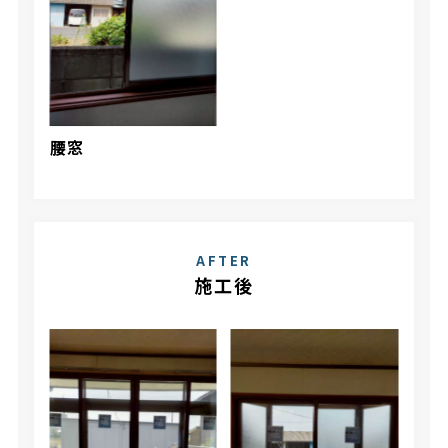
腰窓
AFTER
施工後