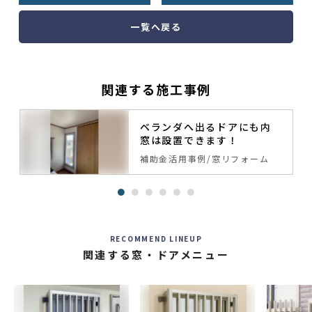
一覧へ戻る
関連する施工事例
ベランダへ出るドアにも内
窓は設置できます！
補助金活用事例
窓リフォーム
RECOMMEND LINEUP
関連する窓・ドアメニュー