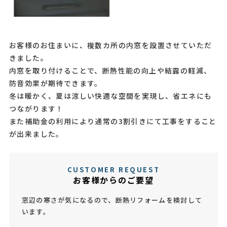
お客様のお住まいに、複数カ所の内窓を設置させていただ
きました。
内窓を取り付けることで、断熱性能の向上や結露の軽減、
防音効果が期待できます。
冬は暖かく、夏は涼しい快適な空間を実現し、省エネにも
つながります！
また補助金の利用により通常の3割引きにて工事をすること
が出来ました。
CUSTOMER REQUEST
お客様からのご要望
窓辺の寒さが気になるので、断熱リフォームを検討して
います。