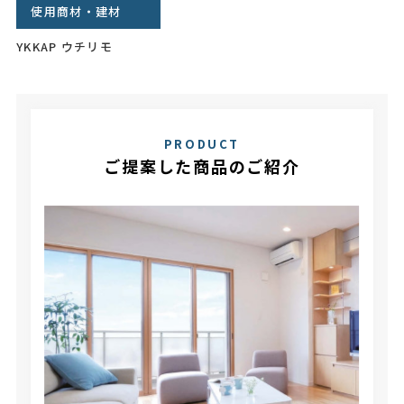
使用商材・建材
YKKAP ウチリモ
PRODUCT
ご提案した商品のご紹介