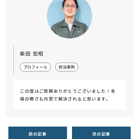
柴田 宏昭
プロフィール
担当事例
この度はご依頼ありがとうございました！冬
場の寒さも内窓で解決されると思います。
前の記事
次の記事