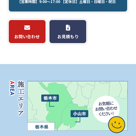
【営業時間】9:00～17:00 【定休日】土曜日・日曜日・祝日
お問い合わせ
お見積もり