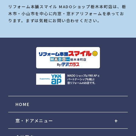
リフォーム本舗スマイル MADOショップ栃木本町店は、栃
木市・小山市を中心に内窓・窓ドアリフォームを承ってお
ります。まずは気軽にお問い合わせください。
HOME
窓・ドアメニュー