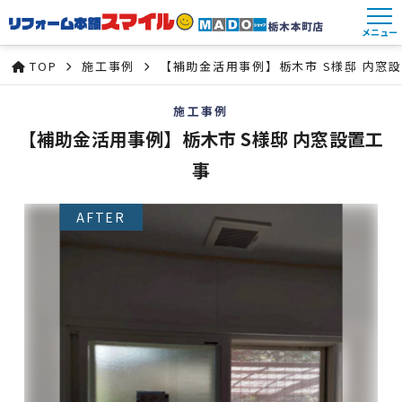
メニュー
TOP
施工事例
【補助金活用事例】栃木市 S様邸 内窓
施工事例
【補助金活用事例】栃木市 S様邸 内窓設置工
事