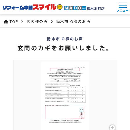
メニュー
TOP
お客様の声
栃木市 O様のお声
栃木市 O様のお声
玄関のカギをお願いしました。