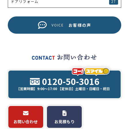
ドアリフォーム
27
お客様の声
VOICE
0120-50-3016
【営業時間】9:00～17:00 【定休日】土曜日・日曜日・祝日
お問い合わせ
お見積もり