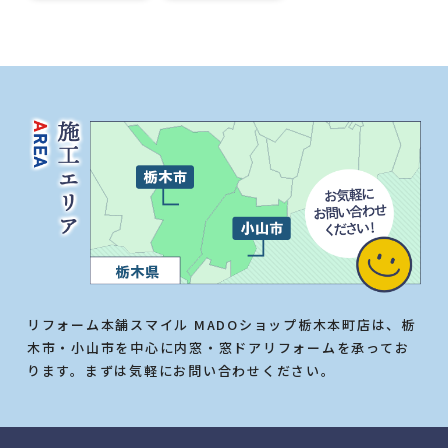
リフォーム本舗スマイル MADOショップ栃木本町店は、栃
木市・小山市を中心に内窓・窓ドアリフォームを承ってお
ります。まずは気軽にお問い合わせください。