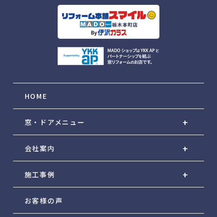
HOME
窓・ドアメニュー
会社案内
施工事例
お客様の声