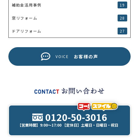
補助金活用事例
19
窓リフォーム
28
ドアリフォーム
27
お客様の声
VOICE
0120-50-3016
【営業時間】9:00～17:00 【定休日】土曜日・日曜日・祝日