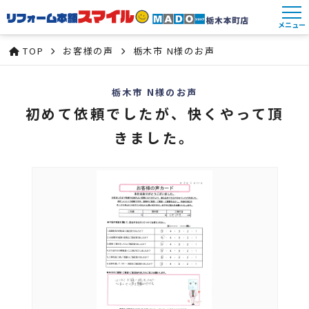
メニュー
TOP
お客様の声
栃木市 N様のお声
栃木市 N様のお声
初めて依頼でしたが、快くやって頂
きました。