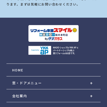
ります。まずは気軽にお問い合わせください。
HOME
窓・ドアメニュー
会社案内