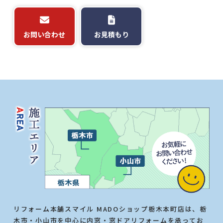
お問い合わせ
お見積もり
リフォーム本舗スマイル MADOショップ栃木本町店は、栃
木市・小山市を中心に内窓・窓ドアリフォームを承ってお