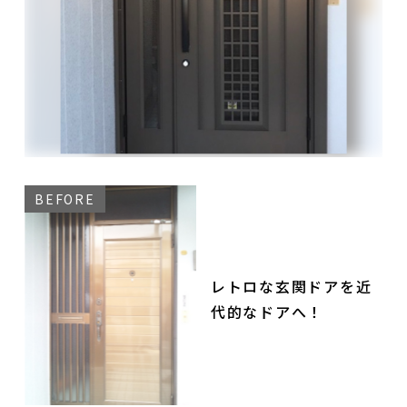
レトロな玄関ドアを近
代的なドアへ！