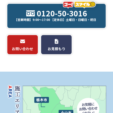
0120-50-3016
【営業時間】9:00～17:00 【定休日】土曜日・日曜日・祝日
お問い合わせ
お見積もり