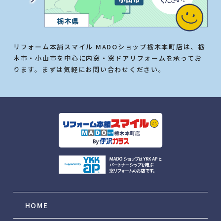
リフォーム本舗スマイル MADOショップ栃木本町店は、栃
木市・小山市を中心に内窓・窓ドアリフォームを承ってお
ります。まずは気軽にお問い合わせください。
HOME