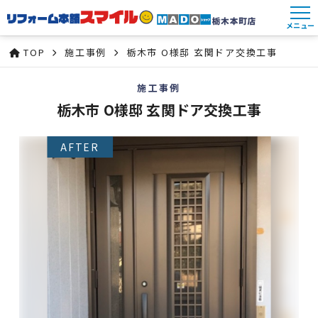
メニュー
TOP
施工事例
栃木市 O様邸 玄関ドア交換工事
施工事例
栃木市 O様邸 玄関ドア交換工事