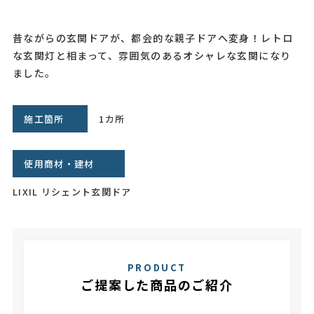
昔ながらの玄関ドアが、都会的な親子ドアへ変身！レトロ
な玄関灯と相まって、雰囲気のあるオシャレな玄関になり
ました。
施工箇所
1カ所
使用商材・建材
LIXIL リシェント玄関ドア
PRODUCT
ご提案した商品のご紹介