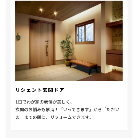
リシェント玄関ドア
1日でわが家の表情が美しく、
玄関のお悩みも解消！「いってきます」から「ただい
ま」までの間に、リフォームできます。