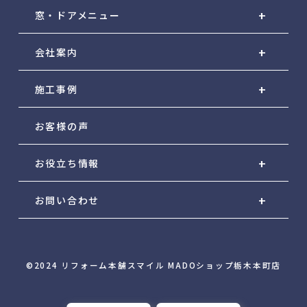
窓・ドアメニュー
会社案内
施工事例
お客様の声
お役立ち情報
お問い合わせ
©2024 リフォーム本舗スマイル MADOショップ栃木本町店