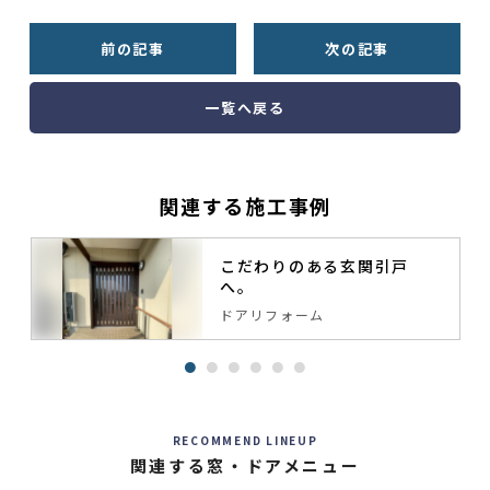
前の記事
次の記事
一覧へ戻る
関連する施工事例
こだわりのある玄関引戸
へ。
ドアリフォーム
RECOMMEND LINEUP
関連する窓・ドアメニュー