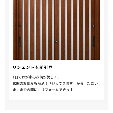
リシェント玄関引戸
1日でわが家の表情が美しく、
玄関のお悩みも解消！「いってきます」から「ただい
ま」までの間に、リフォームできます。