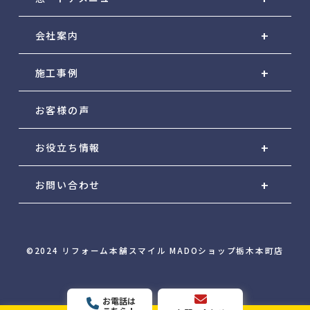
会社案内
施工事例
お客様の声
お役立ち情報
お問い合わせ
©2024 リフォーム本舗スマイル MADOショップ栃木本町店
お電話は