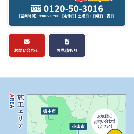
0120-50-3016
【営業時間】9:00～17:00 【定休日】土曜日・日曜日・祝日
お問い合わせ
お見積もり