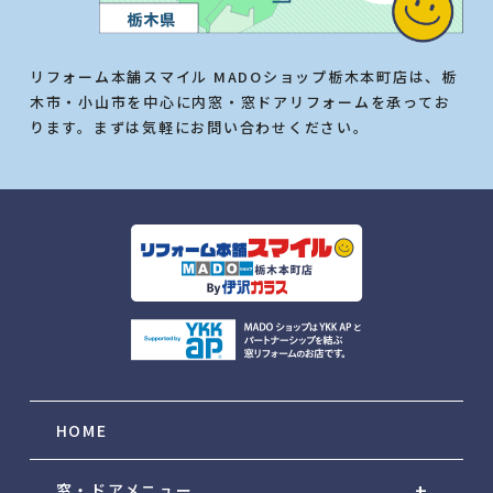
リフォーム本舗スマイル MADOショップ栃木本町店は、栃
木市・小山市を中心に内窓・窓ドアリフォームを承ってお
ります。まずは気軽にお問い合わせください。
HOME
窓・ドアメニュー