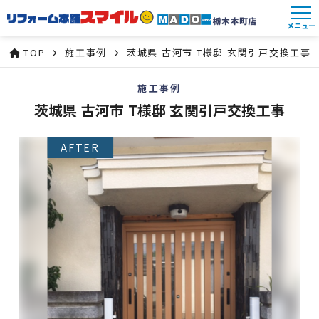
メニュー
TOP
施工事例
茨城県 古河市 T様邸 玄関引戸交換工事
施工事例
茨城県 古河市 T様邸 玄関引戸交換工事