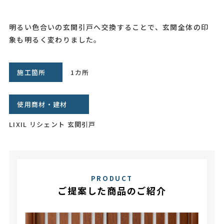
明るい色合いの玄関引戸へ交換することで、玄関全体の印
象も明るく変わりました。
施工箇所
1カ所
使用商材・建材
LIXIL リシェント 玄関引戸
PRODUCT
ご提案した商品のご紹介