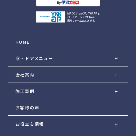
HOME
窓・ドアメニュー
会社案内
施工事例
お客様の声
お役立ち情報