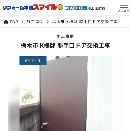
メニュー
TOP
施工事例
栃木市 K様邸 勝手口ドア交換工事
施工事例
栃木市 K様邸 勝手口ドア交換工事