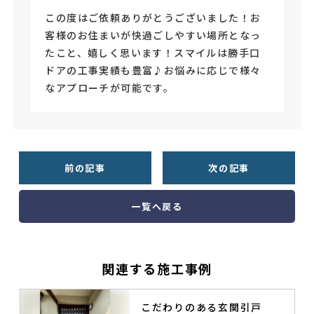
この度はご依頼ありがとうございました！お
客様のお住まいが快過ごしやすい場所となっ
たこと、嬉しく思います！スマイルは勝手口
ドアの工事実績も豊富♪お悩みに応じで様々
なアプローチが可能です。
前の記事
次の記事
一覧へ戻る
関連する施工事例
こだわりのある玄関引戸