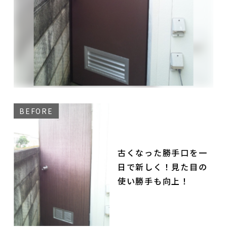
古くなった勝手口を一
日で新しく！見た目の
使い勝手も向上！