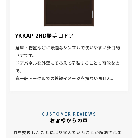
YKKAP 2HD勝手口ドア
倉庫・物置などに最適なシンプルで使いやすい多目的
ドアです。
ドアパネルを外壁にそろえて塗装することも可能なの
で、
家一軒トータルでの外観イメージを損ないません。
CUSTOMER REVIEWS
お客様からの声
扉を交換したことにより悩んでいたことが解消されま