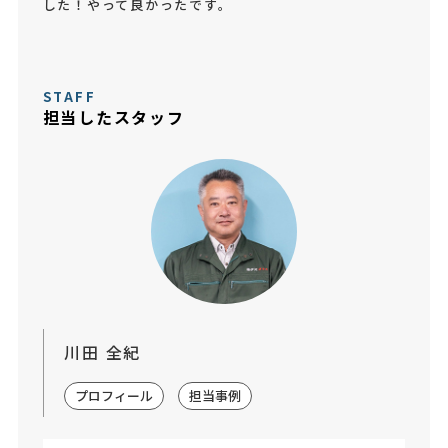
した！やって良かったです。
STAFF
担当したスタッフ
川田 全紀
プロフィール
担当事例