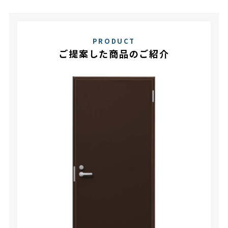
PRODUCT
ご提案した商品のご紹介