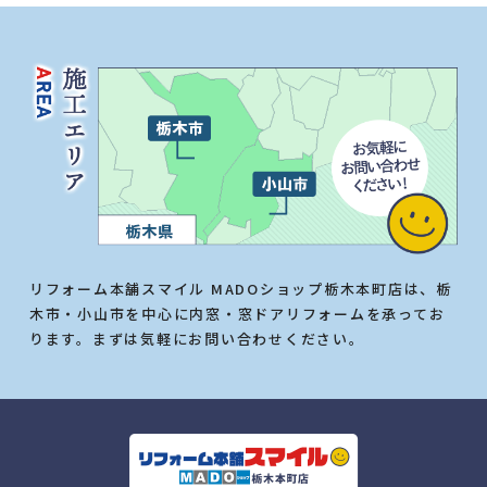
リフォーム本舗スマイル MADOショップ栃木本町店は、栃
木市・小山市を中心に内窓・窓ドアリフォームを承ってお
ります。まずは気軽にお問い合わせください。