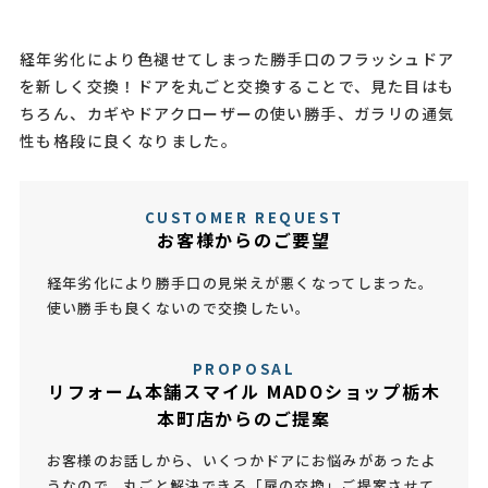
経年劣化により色褪せてしまった勝手口のフラッシュドア
を新しく交換！ドアを丸ごと交換することで、見た目はも
ちろん、カギやドアクローザーの使い勝手、ガラリの通気
性も格段に良くなりました。
CUSTOMER REQUEST
お客様からのご要望
経年劣化により勝手口の見栄えが悪くなってしまった。
使い勝手も良くないので交換したい。
PROPOSAL
リフォーム本舗スマイル MADOショップ栃木
本町店からのご提案
お客様のお話しから、いくつかドアにお悩みがあったよ
うなので、丸ごと解決できる「扉の交換」ご提案させて