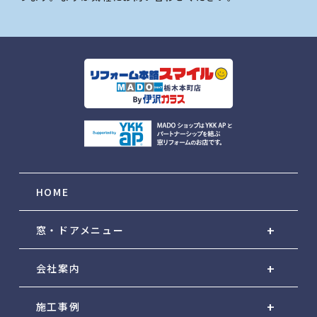
HOME
窓・ドアメニュー
会社案内
施工事例