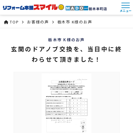
メニュー
TOP
お客様の声
栃木市 K様のお声
栃木市 K様のお声
玄関のドアノブ交換を、当日中に終
わらせて頂きました！