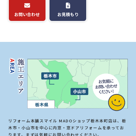
お問い合わせ
お見積もり
リフォーム本舗スマイル MADOショップ栃木本町店は、栃
木市・小山市を中心に内窓・窓ドアリフォームを承ってお
ります。まずは気軽にお問い合わせください。