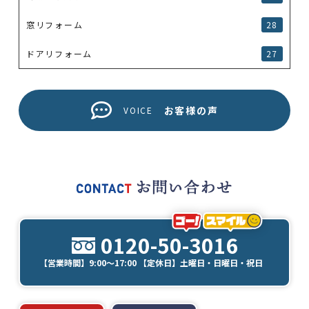
窓リフォーム
28
ドアリフォーム
27
お客様の声
VOICE
0120-50-3016
【営業時間】9:00～17:00 【定休日】土曜日・日曜日・祝日