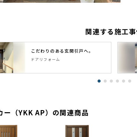
関連する施工事
こだわりのある玄関引戸へ。
ドアリフォーム
ー（YKK AP）の関連商品