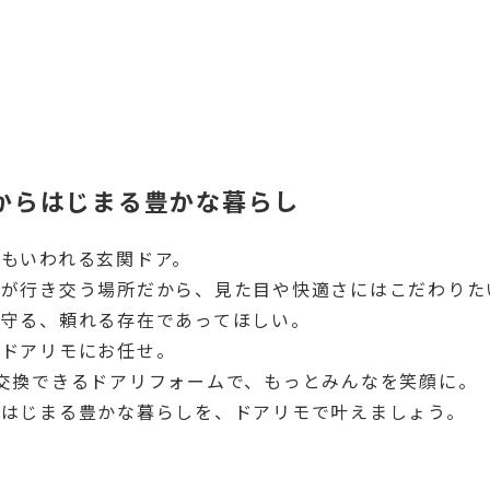
からはじまる豊かな暮らし
もいわれる玄関ドア。
様が行き交う場所だから、見た目や快適さにはこだわりた
を守る、頼れる存在であってほしい。
はドアリモにお任せ。
交換できるドアリフォームで、もっとみんなを笑顔に。
らはじまる豊かな暮らしを、ドアリモで叶えましょう。