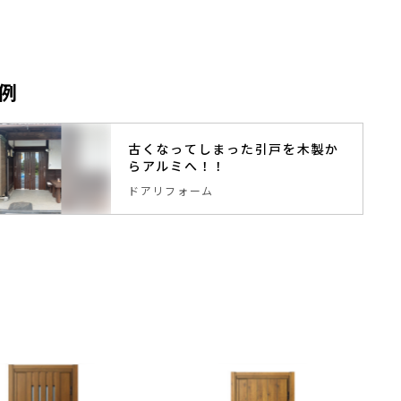
例
古くなってしまった引戸を木製か
らアルミへ！！
ドアリフォーム