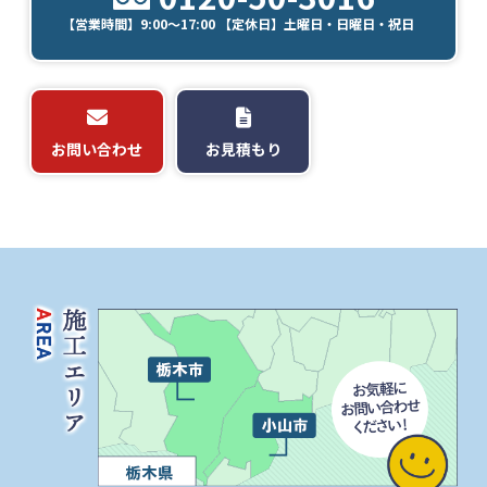
【営業時間】9:00～17:00 【定休日】土曜日・日曜日・祝日
お問い合わせ
お見積もり