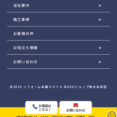
会社案内
施工事例
お客様の声
お役立ち情報
お問い合わせ
©2024 リフォーム本舗スマイル MADOショップ栃木本町店
お電話は
こちら！
お問い合わせ