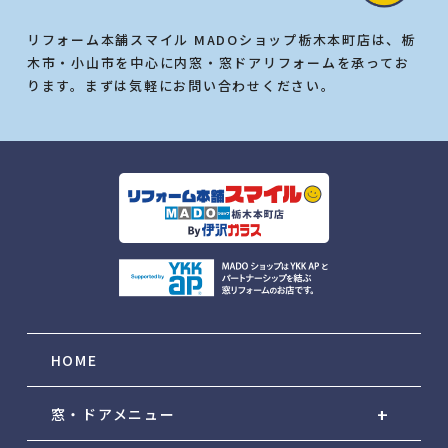
リフォーム本舗スマイル MADOショップ栃木本町店は、栃
木市・小山市を中心に内窓・窓ドアリフォームを承ってお
ります。まずは気軽にお問い合わせください。
HOME
窓・ドアメニュー