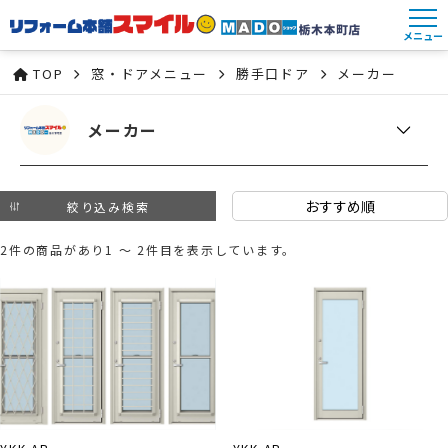
メニュー
TOP
窓・ドアメニュー
勝手口ドア
メーカー
メーカー
絞り込み検索
2件の商品があり1 ～ 2件目を表示しています。