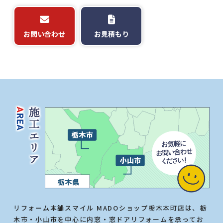
お問い合わせ
お見積もり
リフォーム本舗スマイル MADOショップ栃木本町店は、栃
木市・小山市を中心に内窓・窓ドアリフォームを承ってお