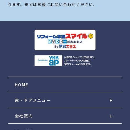
ります。まずは気軽にお問い合わせください。
HOME
窓・ドアメニュー
会社案内