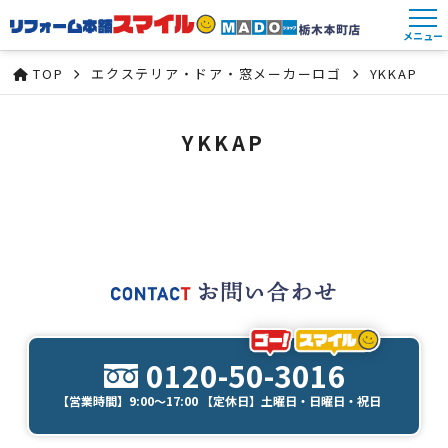
メニュー
TOP
エクステリア・ドア・窓メーカーロゴ
YKKAP
YKKAP
0120-50-3016
【営業時間】9:00～17:00 【定休日】土曜日・日曜日・祝日