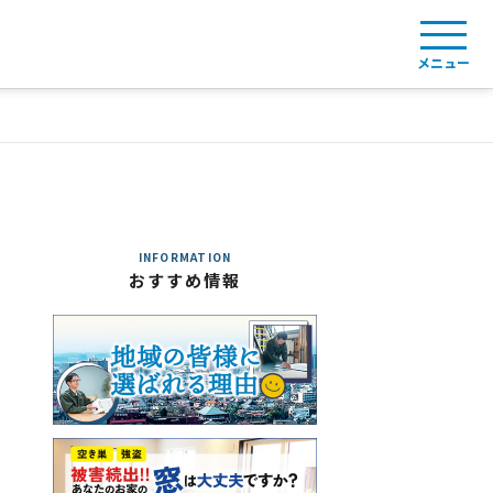
メニュー
INFORMATION
おすすめ情報