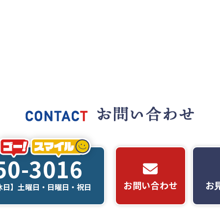
50-3016
お問い合わせ
お
【定休日】土曜日・日曜日・祝日