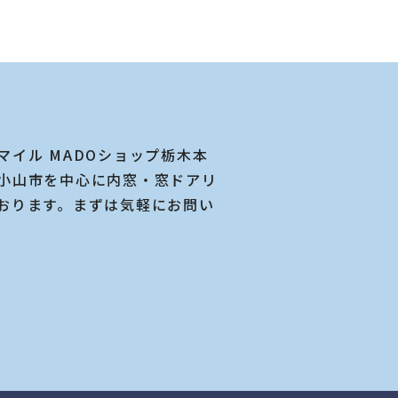
マイル MADOショップ栃木本
小山市を中心に内窓・窓ドアリ
おります。まずは気軽にお問い