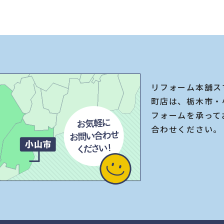
リフォーム本舗ス
町店は、栃木市・
フォームを承って
合わせください。