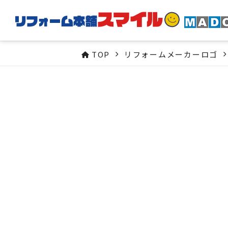
TOP
リフォームメーカーロゴ