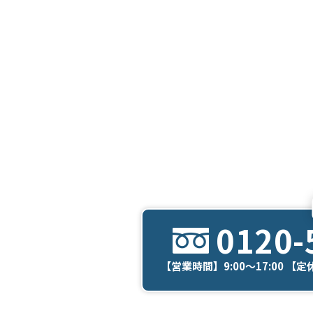
0120-
【営業時間】9:00～17:00 