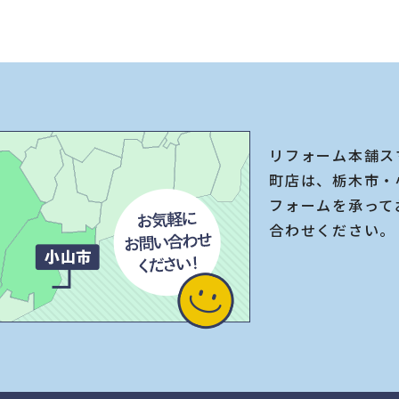
リフォーム本舗ス
町店は、栃木市・
フォームを承って
合わせください。