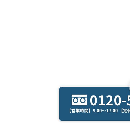
0120-
【営業時間】9:00～17:00 