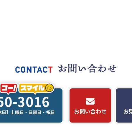
50-3016
お問い合わせ
お
【定休日】土曜日・日曜日・祝日