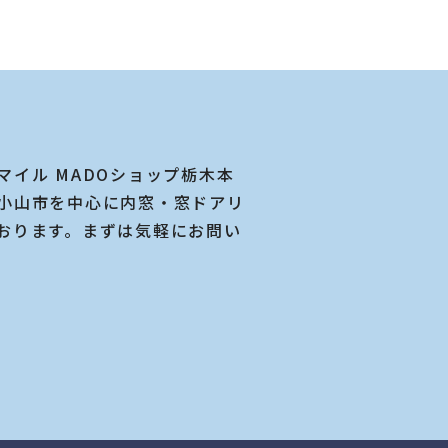
マイル MADOショップ栃木本
小山市を中心に内窓・窓ドアリ
おります。まずは気軽にお問い