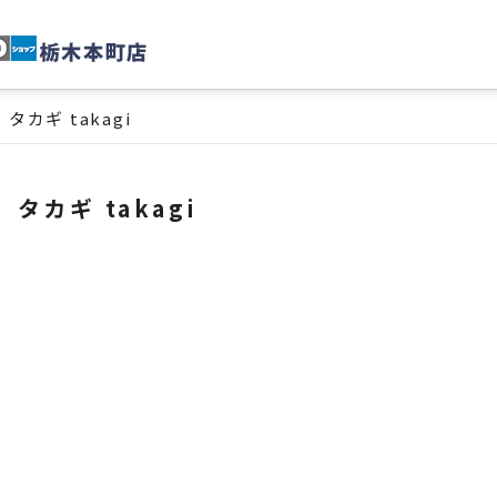
タカギ takagi
タカギ takagi