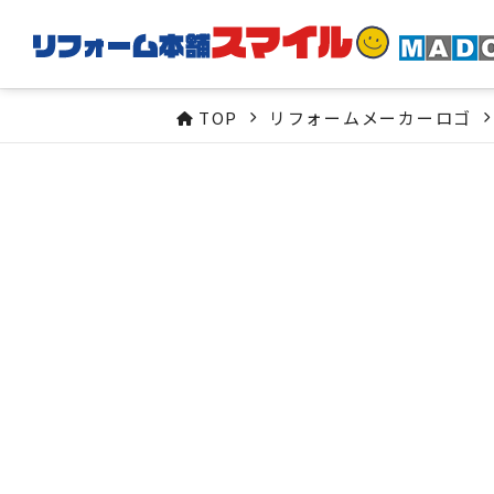
TOP
リフォームメーカーロゴ