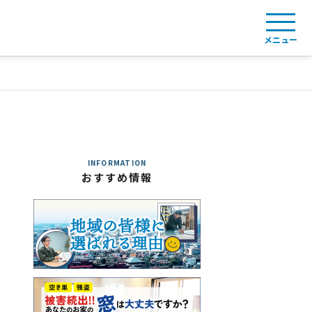
メニュー
INFORMATION
おすすめ情報