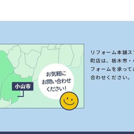
リフォーム本舗ス
町店は、栃木市・
フォームを承って
合わせください。