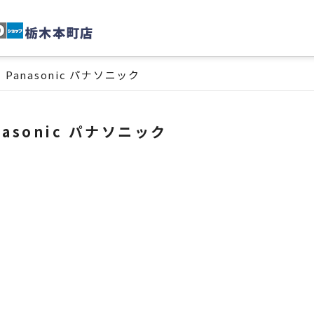
Panasonic パナソニック
nasonic パナソニック