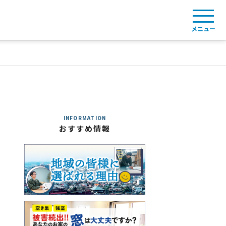
メニュー
INFORMATION
おすすめ情報