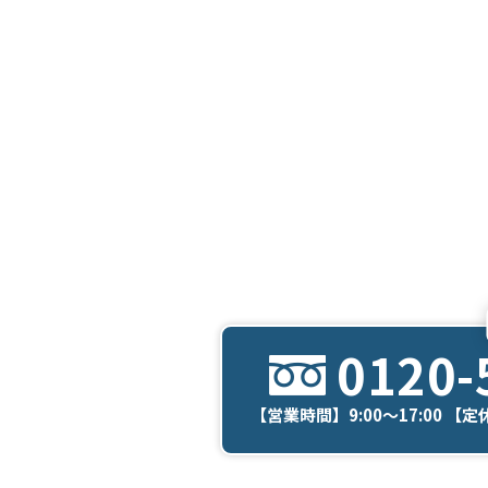
0120-
【営業時間】9:00～17:00 