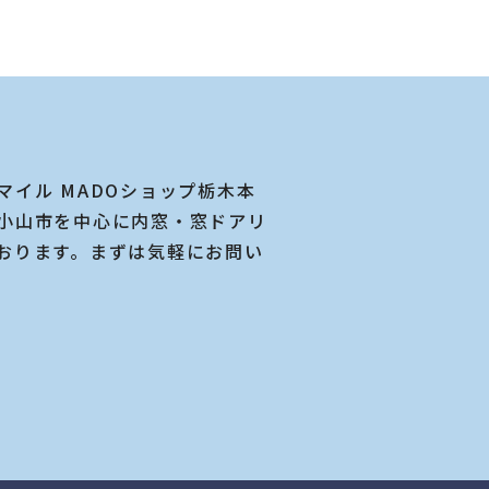
マイル MADOショップ栃木本
小山市を中心に内窓・窓ドアリ
おります。まずは気軽にお問い