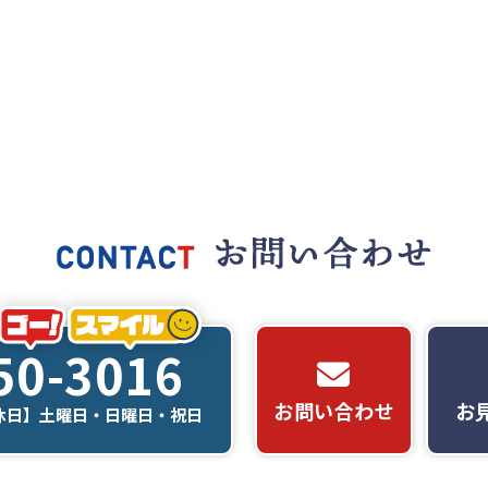
50-3016
お問い合わせ
お
【定休日】土曜日・日曜日・祝日