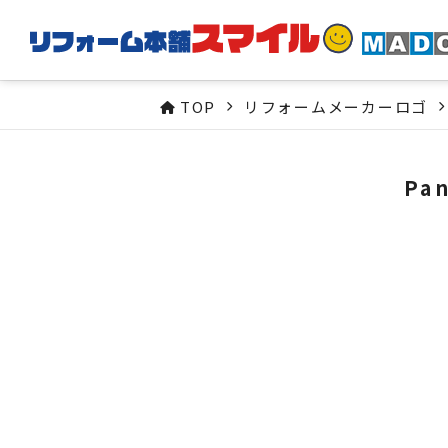
TOP
リフォームメーカーロゴ
Pa