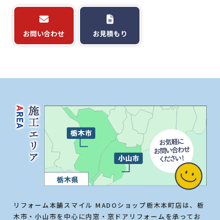
お問い合わせ
お見積もり
リフォーム本舗スマイル MADOショップ栃木本町店は、栃
木市・小山市を中心に内窓・窓ドアリフォームを承ってお