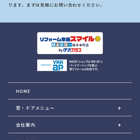
ります。まずは気軽にお問い合わせください。
HOME
窓・ドアメニュー
会社案内