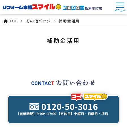
メニュー
TOP
その他バッジ
補助金活用
補助金活用
0120-50-3016
【営業時間】9:00～17:00 【定休日】土曜日・日曜日・祝日