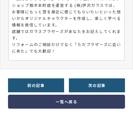
ショップ栃木本町店を運営する (株)伊沢ガラスでは、
お客様にもっと窓を身近に感じてもらいたいといった想
いからオリジナルキャラクターを作成し、楽しく学べる
情報を発信しています。
店舗ではガラスブラザーズがあなたをお迎えしてくれま
す。
リフォームのご相談だけでなく「ただブラザーズに会い
に来た」でも大歓迎！
前の記事
次の記事
一覧へ戻る