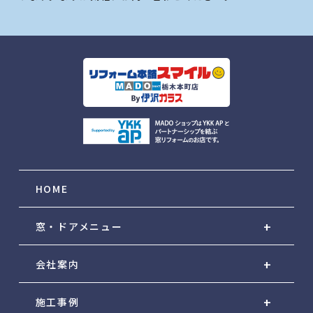
HOME
窓・ドアメニュー
会社案内
施工事例