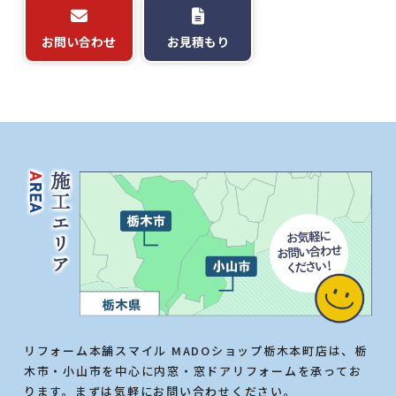
お問い合わせ
お見積もり
リフォーム本舗スマイル MADOショップ栃木本町店は、栃
木市・小山市を中心に内窓・窓ドアリフォームを承ってお
ります。まずは気軽にお問い合わせください。