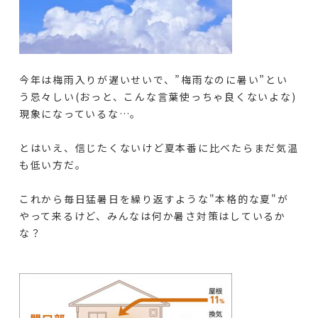
今年は梅雨入りが遅いせいで、”梅雨なのに暑い”とい
う忌々しい(おっと、こんな言葉使っちゃ良くないよな)
現象になっているな…。
とはいえ、信じたくないけど夏本番に比べたらまだ気温
も低い方だ。
これから毎日猛暑日を繰り返すような"本格的な夏"が
やって来るけど、みんなは何か暑さ対策はしているか
な？