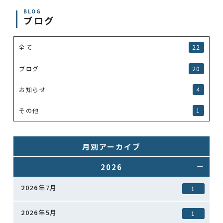
BLOG
ブログ
全て
22
ブログ
20
お知らせ
4
その他
1
月別アーカイブ
2026
2026年7月
1
2026年5月
1