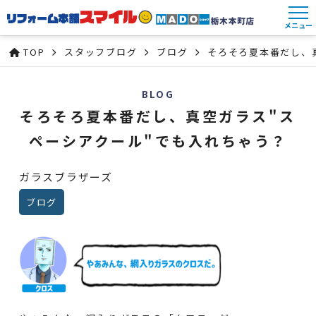
メニュー
TOP
スタッフブログ
ブログ
そろそろ夏本番だし、
BLOG
そろそろ夏本番だし、真空ガラス"ス
ペーシアクール"でも入れちゃう？
ガラスブラザーズ
ブログ