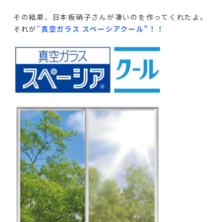
その結果、日本板硝子さんが凄いのを作ってくれたよ。
それが
”
真空ガラス スペーシアクール”！！