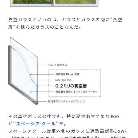
真空ガラスというのは、ガラスとガラスの間に"真空
層"を挟んだガラスのことなんだ。
その真空ガラスの中でも、特に夏場おすすめなもの
が
"スペーシア クール"
だ。
スペーシアクールは室外側のガラスに遮熱高断熱Low-