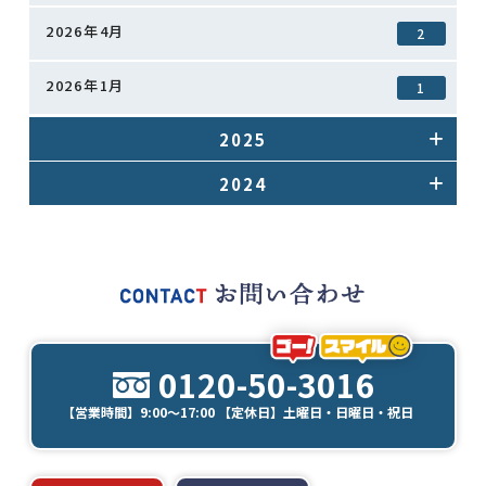
2026年4月
2
2026年1月
1
2025
2024
0120-50-3016
【営業時間】9:00～17:00 【定休日】土曜日・日曜日・祝日