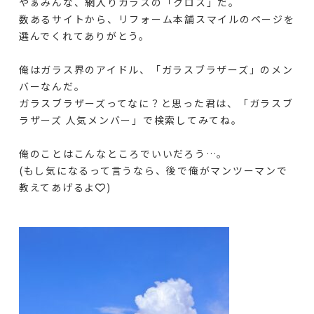
やぁみんな、網入りガラスの「クロス」だ。
数あるサイトから、リフォーム本舗スマイルのページを
選んでくれてありがとう。
俺はガラス界のアイドル、「ガラスブラザーズ」のメン
バーなんだ。
ガラスブラザーズってなに？と思った君は、「ガラスブ
ラザーズ 人気メンバー」で検索してみてね。
俺のことはこんなところでいいだろう…。
(もし気になるって言うなら、後で俺がマンツーマンで
教えてあげるよ💙)