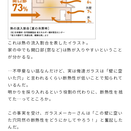
これは熱の流入割合を表したイラスト。
家の中でも開口部(窓など)は熱が入りやすいということ
が分かるな。
…不甲斐ない話なんだけど、実は俺達ガラスは「壁に空
いた穴」と言われるくらい断熱性が低いことで知られて
いるんだ。
明かりを採り入れるという役割の代わりに、断熱性を捨
てた…ってところか。
この事実を受け、ガラスメーカーさんは「この壁に空い
た穴同然の断熱性をどうにかしてやろう！」と奮起した
んだ。